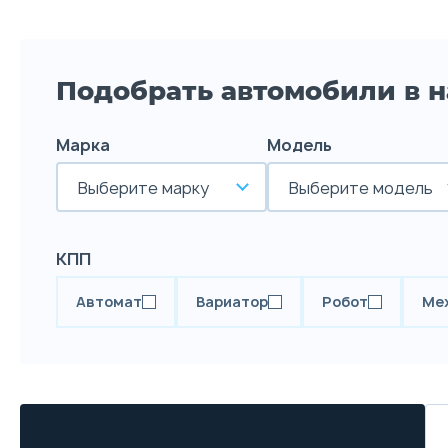
Подобрать автомобили в 
Марка
Модель
Выберите марку
Выберите модель
КПП
Автомат
Вариатор
Робот
Ме