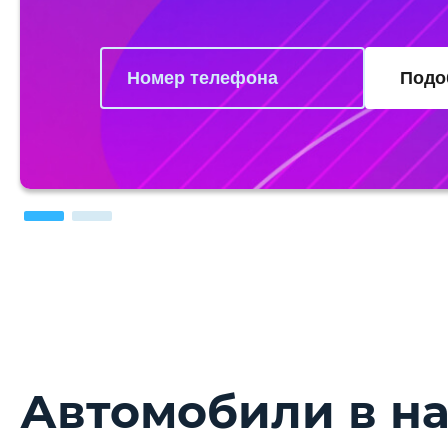
Подо
Автомобили в н