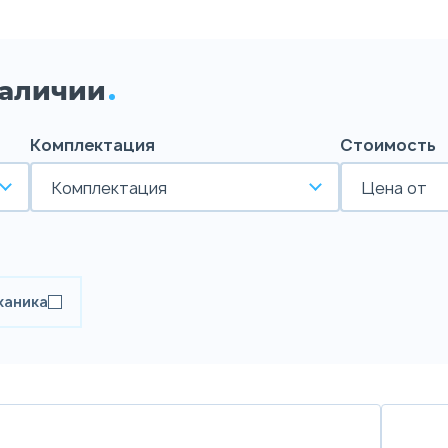
наличии
Комплектация
Стоимость
Комплектация
Цена от
ханика