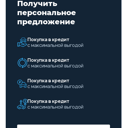
Получить
персональное
предложение
Покупка в кредит
с максимальной выгодой
Покупка в кредит
с максимальной выгодой
Покупка в кредит
с максимальной выгодой
Покупка в кредит
с максимальной выгодой