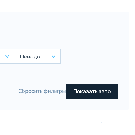
Цена до
Сбросить фильтры