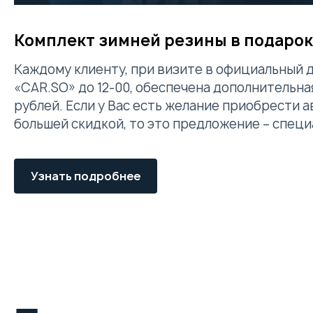
Комплект зимней резины в подарок
Каждому клиенту, при визите в официальный 
«CAR.SO» до 12-00, обеспечена дополнительная
рублей. Если у Вас есть желание приобрести 
большей скидкой, то это предложение – специ
Узнать подробнее