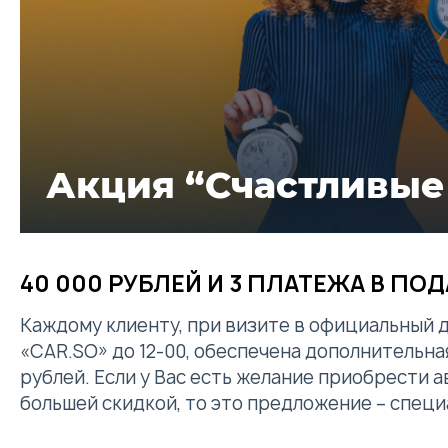
Акция “Счастливые
40 000 РУБЛЕЙ И 3 ПЛАТЕЖА В ПО
Каждому клиенту, при визите в официальный 
«CAR.SO» до 12-00, обеспечена дополнительная
рублей. Если у Вас есть желание приобрести 
большей скидкой, то это предложение – специ