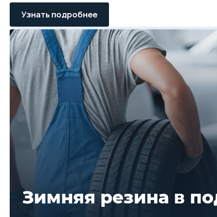
Узнать подробнее
Зимняя резина в п