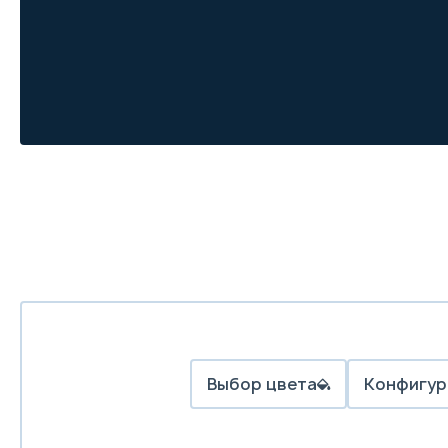
Выбор цвета
Конфигур