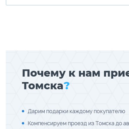
Почему к нам при
Томска
?
Дарим подарки каждому покупателю
Компенсируем проезд из Томска до а