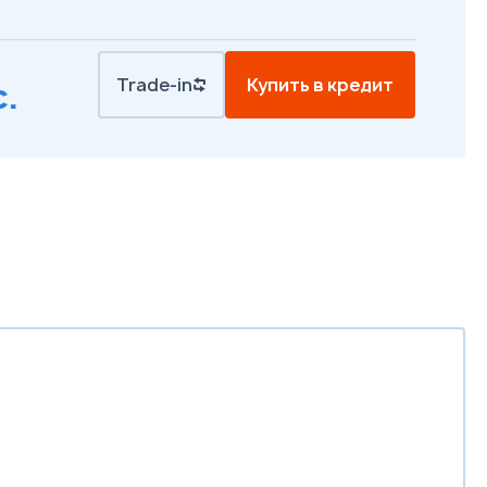
Trade-in
Купить в кредит
.