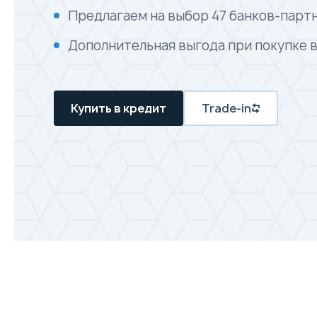
Предлагаем на выбор 47 банков-парт
Дополнительная выгода при покупке 
Купить в кредит
Trade-in