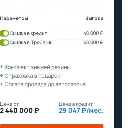
Параметры
Выгода
Скидка в кредит
40 000 ₽
Скидка в Трейд-ин
60 000 ₽
Комплект зимней резины
Страховка в подарок
Оплата проезда до автосалона
Цена от
Цена в кредит
2 440 000
29 047