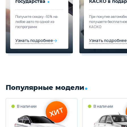
государства
КАСКО в подар
Получите скидку -10% на
При покупке автомоби
любое авто по одной из
получаете бесплатно
госпрограмм
КАСКО
Узнать подробнее
Узнать подробнее
Популярные модели