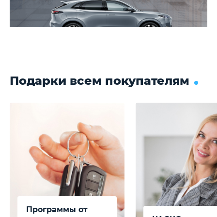
Подарки всем покупателям
Программы от