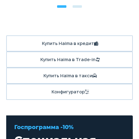
Купить Haima в кредит
Купить Haima в Trade-in
Купить Haima в такси
Конфигуратор
Госпрограмма -10%