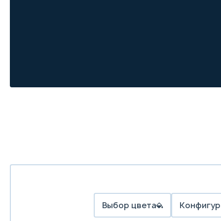
Выбор цвета
Конфигур