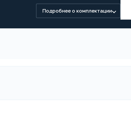
Подробнее о комплектации