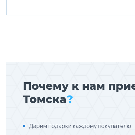
Почему к нам при
Томска
?
Дарим подарки каждому покупателю