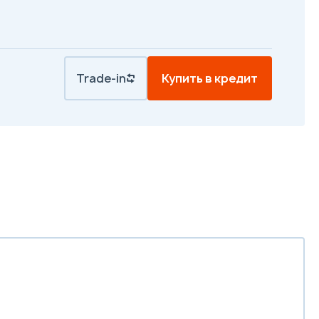
Trade-in
Купить в кредит