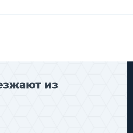
езжают из