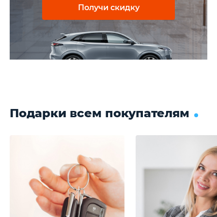
Получи скидку
Подарки всем покупателям