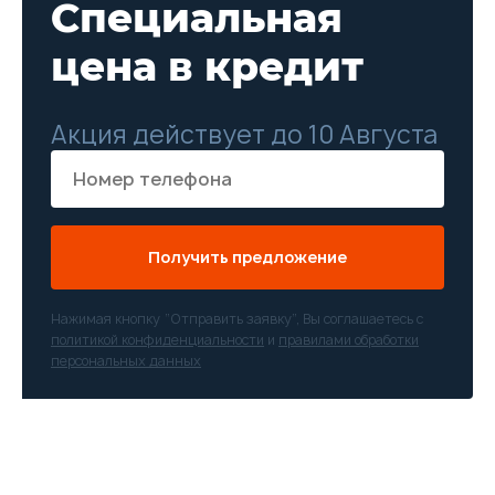
Специальная
цена в кредит
Акция действует до 10 Августа
Получить предложение
Нажимая кнопку “Отправить заявку”, Вы соглашаетесь с
политикой конфиденциальности
и
правилами обработки
персональных данных