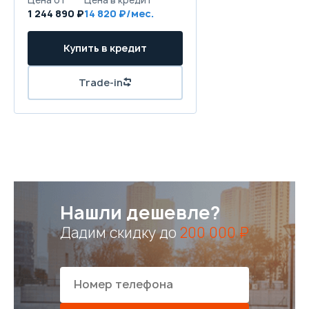
1 244 890 ₽
14 820 ₽/мес.
Купить в кредит
Trade-in
Нашли дешевле?
Дадим скидку до
200 000 ₽