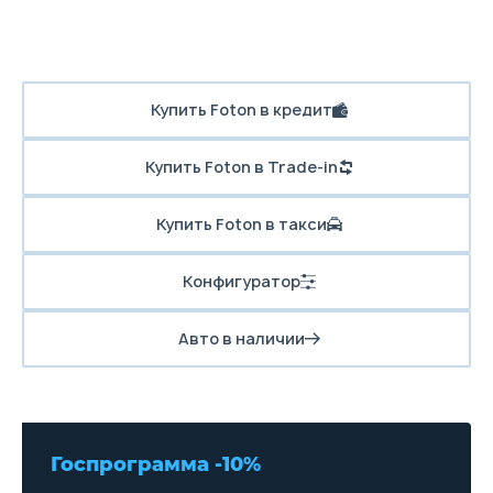
Купить Foton в кредит
Купить Foton в Trade-in
Купить Foton в такси
Конфигуратор
Авто в наличии
Госпрограмма -10%