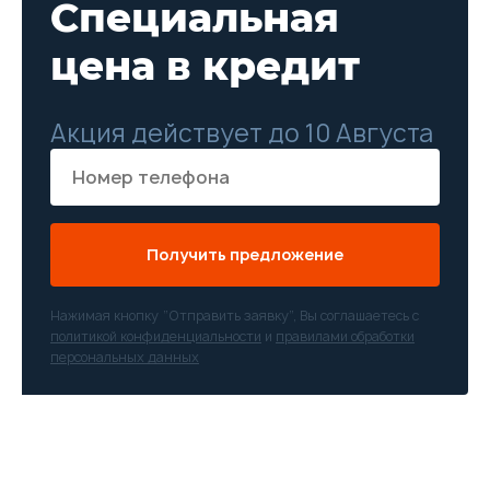
Специальная
цена в кредит
Акция действует до 10 Августа
Получить предложение
Нажимая кнопку “Отправить заявку”, Вы соглашаетесь с
политикой конфиденциальности
и
правилами обработки
персональных данных