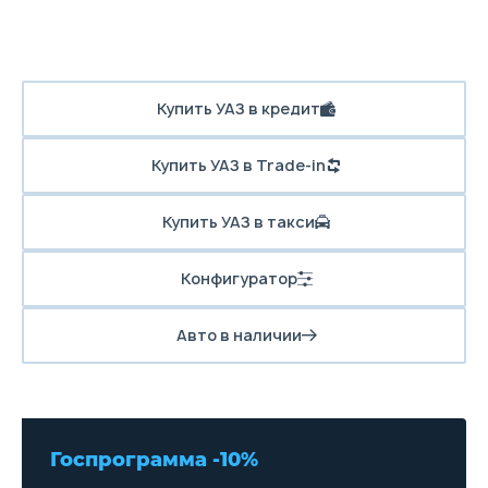
Купить УАЗ в кредит
Купить УАЗ в Trade-in
Купить УАЗ в такси
Конфигуратор
Авто в наличии
Госпрограмма -10%