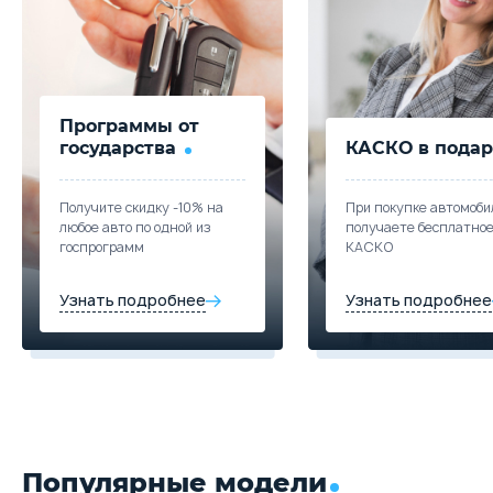
Программы от
государства
КАСКО в подар
Получите скидку -10% на
При покупке автомоби
любое авто по одной из
получаете бесплатно
госпрограмм
КАСКО
Узнать подробнее
Узнать подробнее
Популярные модели