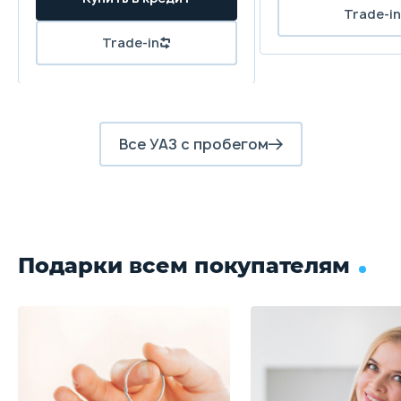
Trade-in
Trade-in
Все УАЗ с пробегом
Подарки всем покупателям