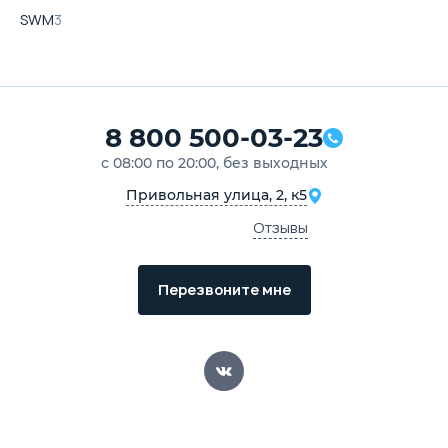
SWM
3
8 800 500-03-23
с 08:00 по 20:00, без выходных
Привольная улица, 2, к5
Отзывы
Перезвоните мне