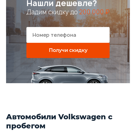
Нашли дешевле?
Дадим скидку до
200 000 ₽
Получи скидку
Автомобили Volkswagen с
пробегом