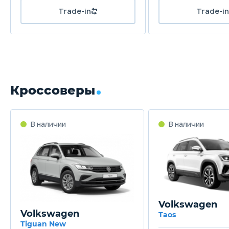
Trade-in
Trade-in
Кроссоверы
В наличии
В наличии
Volkswagen
Volkswagen
Taos
Tiguan New