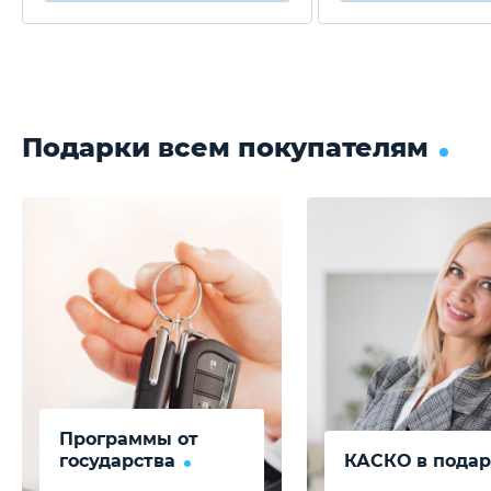
Подарки всем покупателям
Программы от
государства
КАСКО в подар