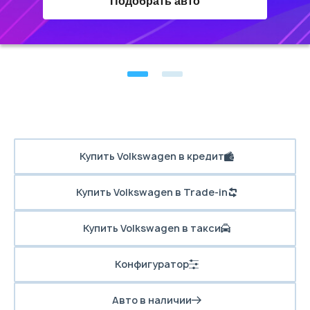
Подобрать авто
Купить Volkswagen в кредит
Купить Volkswagen в Trade-in
Купить Volkswagen в такси
Конфигуратор
Авто в наличии