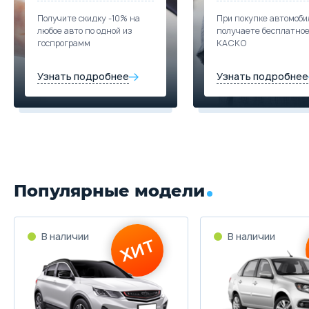
Получите скидку -10% на
При покупке автомоби
любое авто по одной из
получаете бесплатно
госпрограмм
КАСКО
Узнать подробнее
Узнать подробнее
Популярные модели