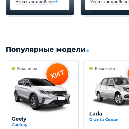
Узнать подробнее
Узнать подробнее
Популярные модели
Lada
Geely
Granta Седан
Coolray