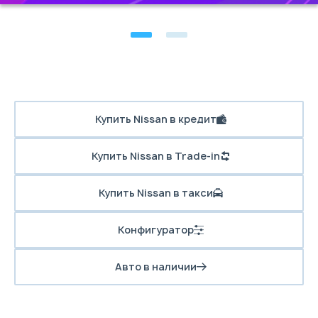
Купить Nissan в кредит
Купить Nissan в Trade-in
Купить Nissan в такси
Конфигуратор
Авто в наличии