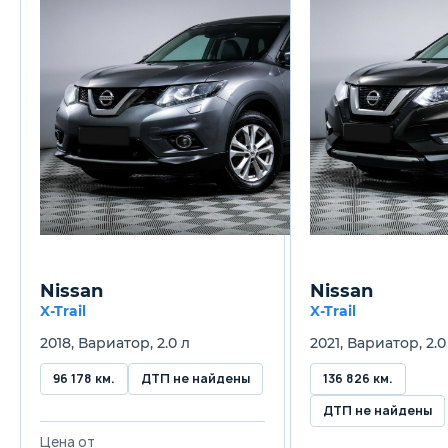
Nissan
Nissan
X-Trail
X-Trail
2018, Вариатор, 2.0 л
2021, Вариатор, 2.0
96 178 км.
ДТП не найдены
136 826 км.
ДТП не найдены
Цена от