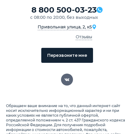
8 800 500-03-23
с 08:00 по 20:00, без выходных
Привольная улица, 2, к5
Отзывы
Перезвоните мне
Обращаем ваше внимание на то, что данный интернет-сайт
носит исключительно информационный характер и ни при
каких условиях не является публичной офертой,
определяемой положением ч. 2 ст. 437 Гражданского кодекса
Российской Федерации. Для получения подробной
информации о стоимости автомобилей, пожалуйста,