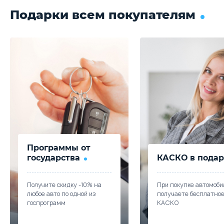
Подарки всем покупателям
Программы от
государства
КАСКО в подар
Получите скидку -10% на
При покупке автомоби
любое авто по одной из
получаете бесплатно
госпрограмм
КАСКО