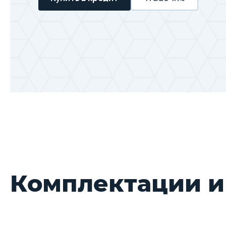
Комплектации 