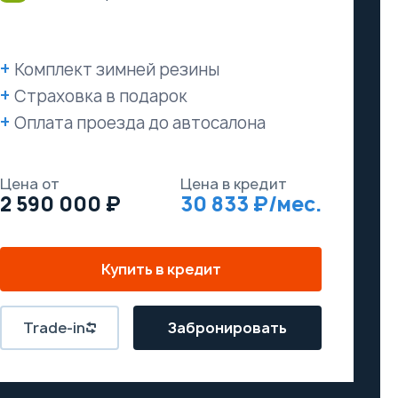
Комплект зимней резины
Страховка в подарок
Оплата проезда до автосалона
Цена от
Цена в кредит
2 590 000
30 833
Купить в кредит
Trade-in
Забронировать