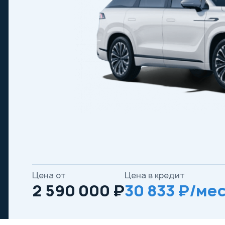
Цена от
Цена в кредит
2 590 000 ₽
30 833 ₽/мес