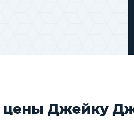
и цены Джейку Д