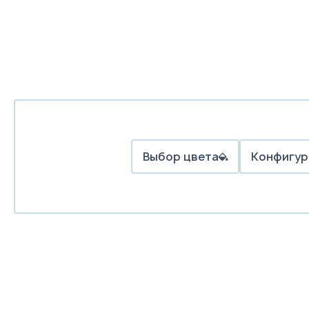
Выбор цвета
Конфигур