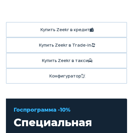
Купить Zeekr в кредит
Купить Zeekr в Trade-in
Купить Zeekr в такси
Конфигуратор
Госпрограмма -10%
Специальная