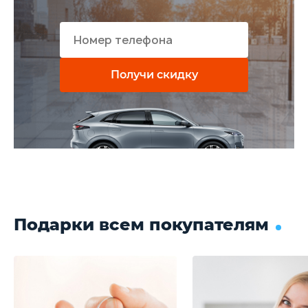
Получи скидку
Подарки всем покупателям