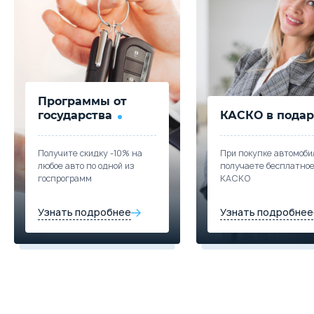
Программы от
государства
КАСКО в подар
Получите скидку -10% на
При покупке автомоби
любое авто по одной из
получаете бесплатно
госпрограмм
КАСКО
Узнать подробнее
Узнать подробнее