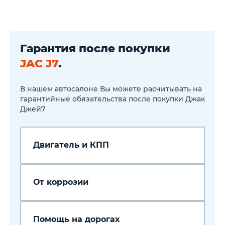
Гарантия после покупки
JAC J7
.
В нашем автосалоне Вы можете расчитывать на
гарантийные обязательства после покупки Джак
Джей7
Двигатель и КПП
От коррозии
Помощь на дорогах