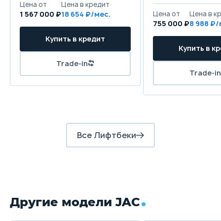
1 567 000 ₽
18 654
755 000 ₽
8 988
Все Лифтбеки
Другие модели JAC