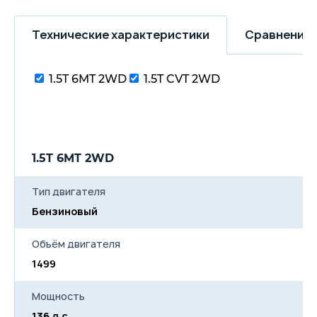
Технические характеристики
Сравнение 
1.5T 6MT 2WD
1.5T CVT 2WD
1.5T 6MT 2WD
Тип двигателя
Бензиновый
Объём двигателя
1499
Мощность
136 л.с