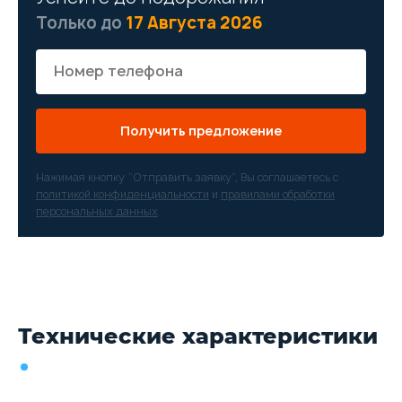
Только до
17 Августа 2026
Получить предложение
Нажимая кнопку “Отправить заявку”, Вы соглашаетесь с
политикой конфиденциальности
и
правилами обработки
персональных данных
Технические характеристики