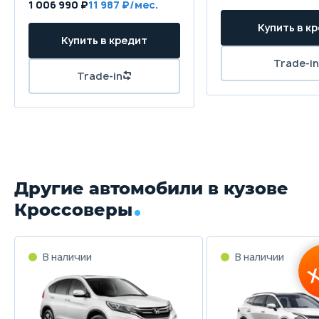
1 006 990 ₽
11 987
Другие автомобили в кузове
Кроссоверы