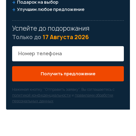
Подарок на выбор
Улучшим любое предложение
Успейте до подорожания
Только до
17 Августа 2026
Получить предложение
Нажимая кнопку “Отправить заявку”, Вы соглашаетесь с
политикой конфиденциальности
и
правилами обработки
персональных данных