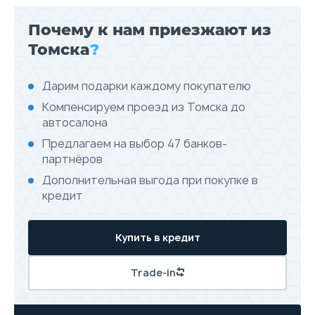
Почему к нам приезжают из
Томска
?
Дарим подарки каждому покупателю
Компенсируем проезд из Томска до
автосалона
Предлагаем на выбор 47 банков-
партнёров
Дополнительная выгода при покупке в
кредит
Купить в кредит
Trade-in