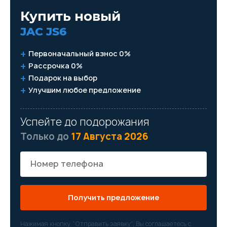
Купить новый
JAC JS6
Первоначальный взнос 0%
Рассрочка 0%
Подарок на выбор
Улучшим любое предложение
Успейте до подорожания
Только до
17 Августа 2026
Получить предложение
Нажимая кнопку “Отправить заявку”, Вы соглашаетесь с