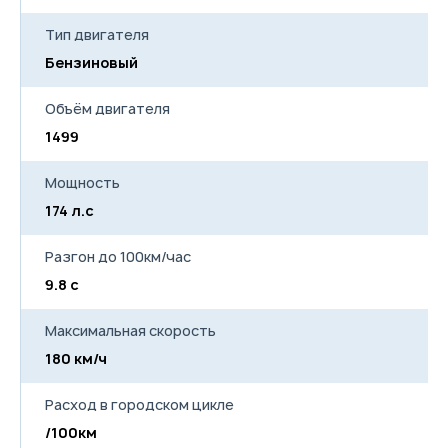
Тип двигателя
Бензиновый
Объём двигателя
1499
Мощность
174 л.с
Разгон до 100км/час
9.8 с
Максимальная скорость
180 км/ч
Расход в городском цикле
/100км