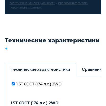
политикой конфиденциальности
и
правилами обработки
персональных данных
Технические характеристики
Технические характеристики
Сравнение 
1.5T 6DCT (174 л.с.) 2WD
1.5T 6DCT (174 л.с.) 2WD