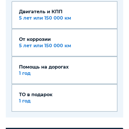
Двигатель и КПП
5 лет или 150 000 км
От коррозии
5 лет или 150 000 км
Помощь на дорогах
1 год
ТО в подарок
1 год