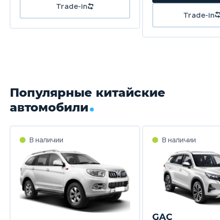
Популярные китайские
автомобили
GAC