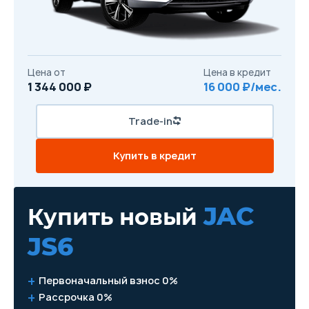
Цена от
Цена в кредит
1 344 000 ₽
16 000 ₽/мес.
Trade-in
Купить в кредит
JAC
Купить новый
JS6
Первоначальный взнос 0%
Рассрочка 0%