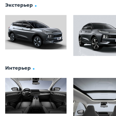
Экстерьер
Интерьер