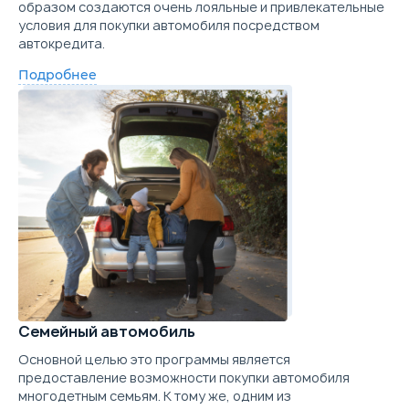
образом создаются очень лояльные и привлекательные
условия для покупки автомобиля посредством
автокредита.
Подробнее
Семейный автомобиль
Основной целью это программы является
предоставление возможности покупки автомобиля
многодетным семьям. К тому же, одним из