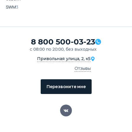
SWM
3
8 800 500-03-23
с 08:00 по 20:00, без выходных
Привольная улица, 2, к5
Отзывы
Перезвоните мне