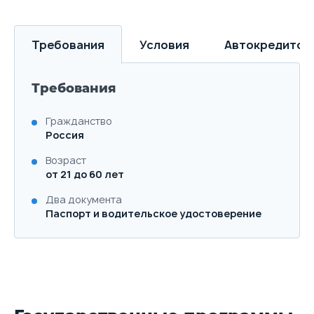
Требования
Условия
Автокредитов
Требования
Гражданство
Россия
Возраст
от 21 до 60 лет
Два документа
Паспорт и водительское удостоверение