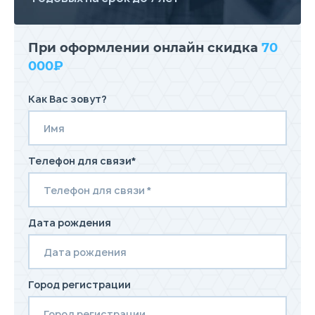
При оформлении онлайн скидка
70
000₽
Как Вас зовут?
Телефон для связи*
Дата рождения
Город регистрации