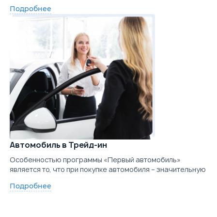
Подробнее
Автомобиль в Трейд-ин
Особенностью программы «Первый автомобиль»
является то, что при покупке автомобиля – значительную
Подробнее