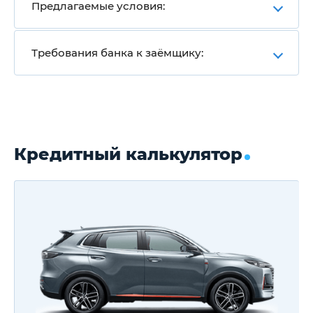
Предлагаемые условия:
Требования банка к заёмщику:
Кредитный калькулятор