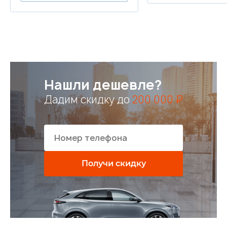
Нашли дешевле?
Дадим скидку до
200 000 ₽
Получи скидку