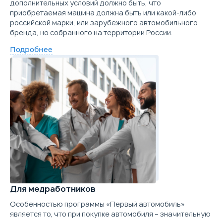
дополнительных условий должно быть, что
приобретаемая машина должна быть или какой-либо
российской марки, или зарубежного автомобильного
бренда, но собранного на территории России.
Подробнее
Для медработников
Особенностью программы «Первый автомобиль»
является то, что при покупке автомобиля – значительную