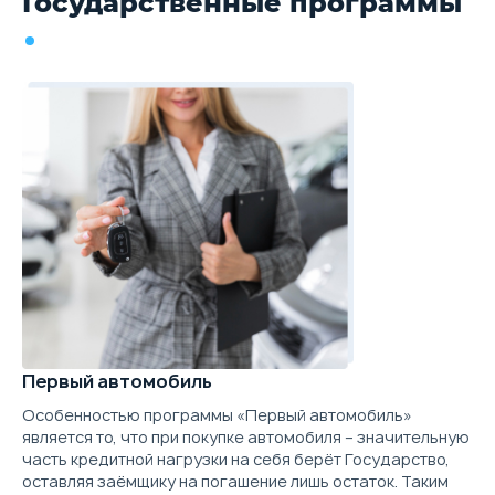
Государственные программы
Первый автомобиль
Особенностью программы «Первый автомобиль»
является то, что при покупке автомобиля – значительную
часть кредитной нагрузки на себя берёт Государство,
оставляя заёмщику на погашение лишь остаток. Таким