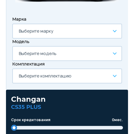
Марка
Выберите марку
Модель
Выберите модель
Комплектация
Выберите комплектацию
Changan
CS35 PLUS
Срок кредитования
0
мес.