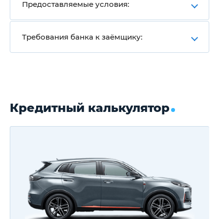
Предоставляемые условия:
Требования банка к заёмщику:
Кредитный калькулятор