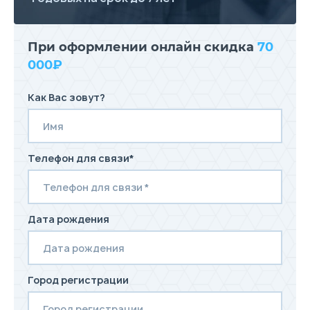
При оформлении онлайн скидка
70
000₽
Как Вас зовут?
Телефон для связи*
Дата рождения
Город регистрации