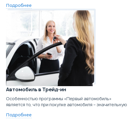
Подробнее
Автомобиль в Трейд-ин
Особенностью программы «Первый автомобиль»
является то, что при покупке автомобиля – значительную
Подробнее