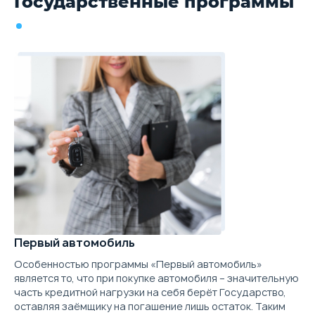
Государственные программы
Первый автомобиль
Особенностью программы «Первый автомобиль»
является то, что при покупке автомобиля – значительную
часть кредитной нагрузки на себя берёт Государство,
оставляя заёмщику на погашение лишь остаток. Таким