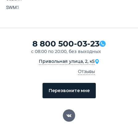
SWM
3
8 800 500-03-23
с 08:00 по 20:00, без выходных
Привольная улица, 2, к5
Отзывы
Перезвоните мне