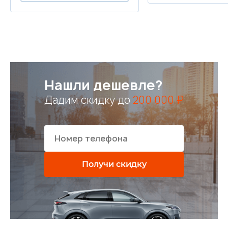
Нашли дешевле?
Дадим скидку до
200 000 ₽
Получи скидку