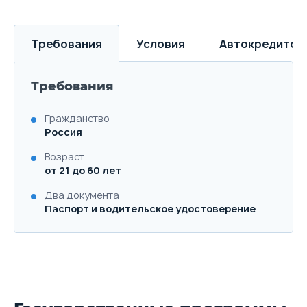
Требования
Условия
Автокредитов
Требования
Гражданство
Россия
Возраст
от 21 до 60 лет
Два документа
Паспорт и водительское удостоверение