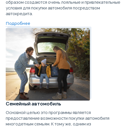
образом создаются очень лояльные и привлекательные
условия для покупки автомобиля посредством
автокредита.
Подробнее
Семейный автомобиль
Основной целью это программы является
предоставление возможности покупки автомобиля
многодетным семьям. К тому же, одним из