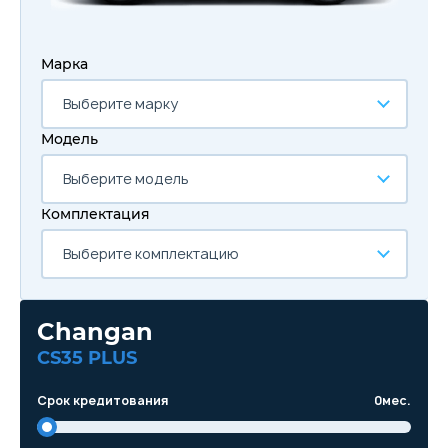
Марка
Выберите марку
Модель
Выберите модель
Комплектация
Выберите комплектацию
Changan
CS35 PLUS
Срок кредитования
0
мес.