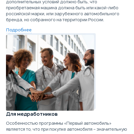
дополнительных условий должно быть, что
приобретаемая машина должна быть или какой-либо
российской марки, или зарубежного автомобильного
бренда, но собранного на территории России.
Подробнее
Для медработников
Особенностью программы «Первый автомобиль»
является то, что при покупке автомобиля – значительную