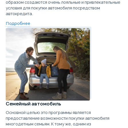
образом создаются очень лояльные и привлекательные
условия для покупки автомобиля посредством
автокредита.
Подробнее
Семейный автомобиль
Основной целью это программы является
предоставление возможности покупки автомобиля
многодетным семьям. К тому же, одним из