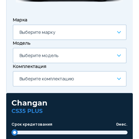
Марка
Выберите марку
Модель
Выберите модель
Комплектация
Выберите комплектацию
Changan
CS35 PLUS
Срок кредитования
0
мес.