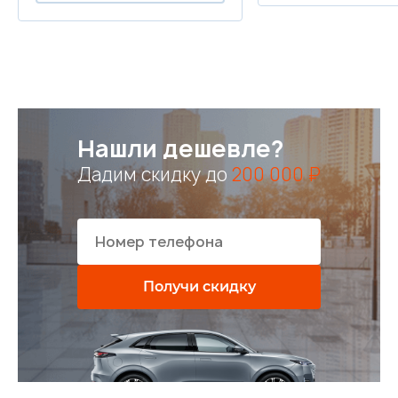
Нашли дешевле?
Дадим скидку до
200 000 ₽
Получи скидку