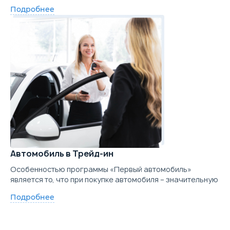
Подробнее
Автомобиль в Трейд-ин
Особенностью программы «Первый автомобиль»
является то, что при покупке автомобиля – значительную
Подробнее