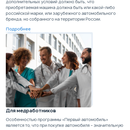
дополнительных условий должно быть, что
приобретаемая машина должна быть или какой-либо
российской марки, или зарубежного автомобильного
бренда, но собранного на территории России.
Подробнее
Для медработников
Особенностью программы «Первый автомобиль»
является то, что при покупке автомобиля – значительную