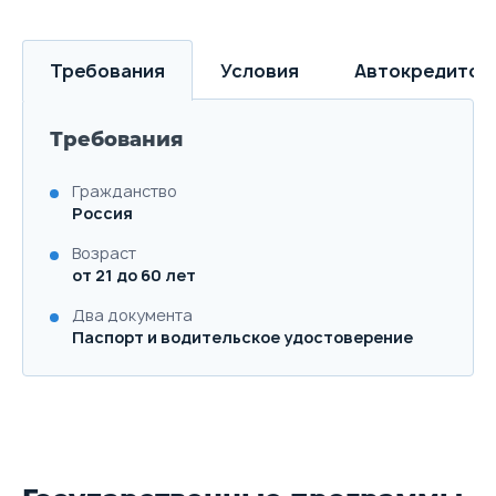
Требования
Условия
Автокредитов
Требования
Гражданство
Россия
Возраст
от 21 до 60 лет
Два документа
Паспорт и водительское удостоверение