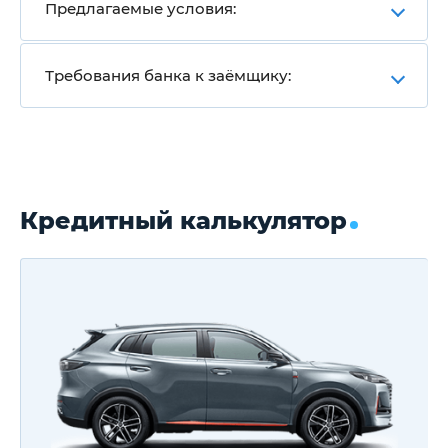
Предлагаемые условия:
Требования банка к заёмщику:
Кредитный калькулятор