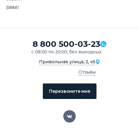
SWM
3
8 800 500-03-23
с 08:00 по 20:00, без выходных
Привольная улица, 2, к5
Отзывы
Перезвоните мне