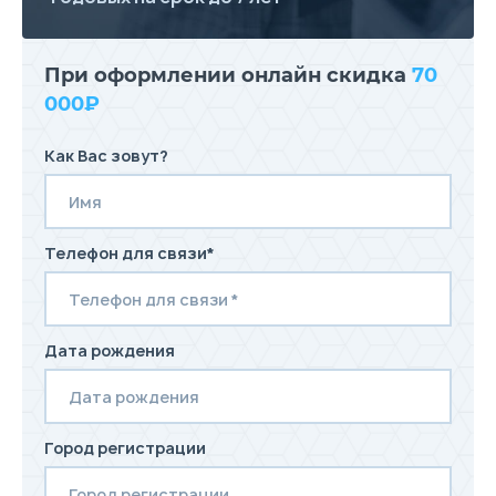
При оформлении онлайн скидка
70
000₽
Как Вас зовут?
Телефон для связи*
Дата рождения
Город регистрации