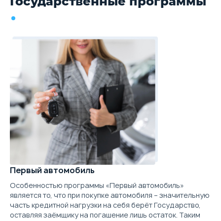
Государственные программы
Первый автомобиль
Особенностью программы «Первый автомобиль»
является то, что при покупке автомобиля – значительную
часть кредитной нагрузки на себя берёт Государство,
оставляя заёмщику на погашение лишь остаток. Таким