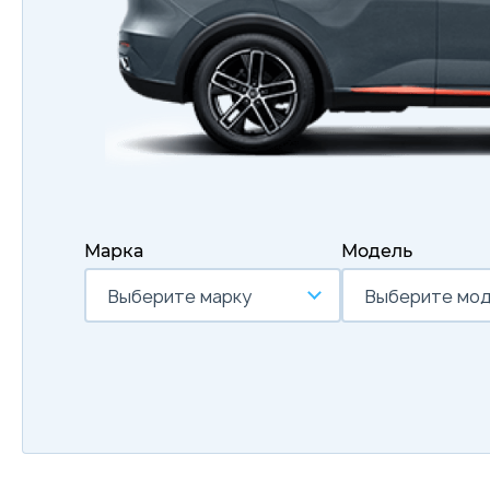
Марка
Модель
Выберите марку
Выберите мо