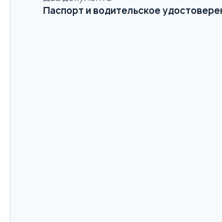
Паспорт и водительское удостовере