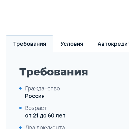
Требования
Условия
Автокреди
Требования
Гражданство
Россия
Возраст
от 21 до 60 лет
Два документа