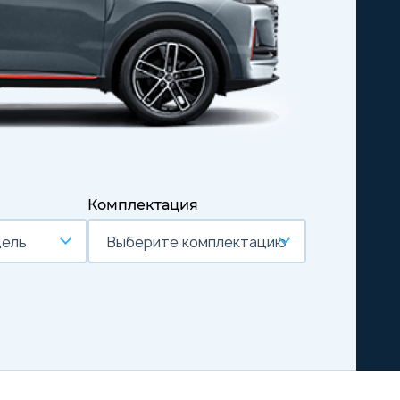
Комплектация
дель
Выберите комплектацию