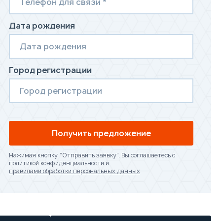
Дата рождения
Город регистрации
Получить предложение
Нажимая кнопку “Отправить заявку”, Вы соглашаетесь с
политикой конфиденциальности
и
правилами обработки персональных данных