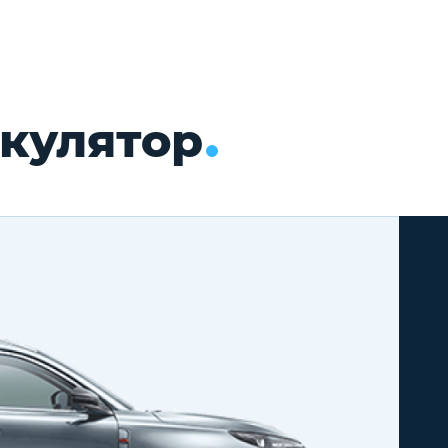
кулятор