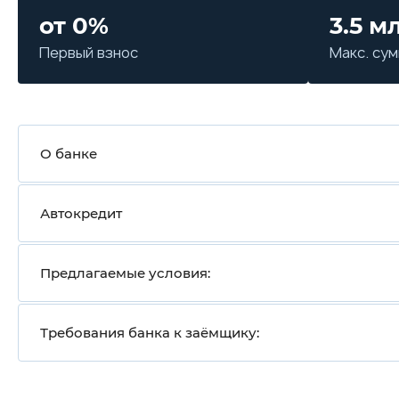
от 0%
3.5 м
Первый взнос
Макс. су
О банке
Автокредит
Предлагаемые условия:
Требования банка к заёмщику: