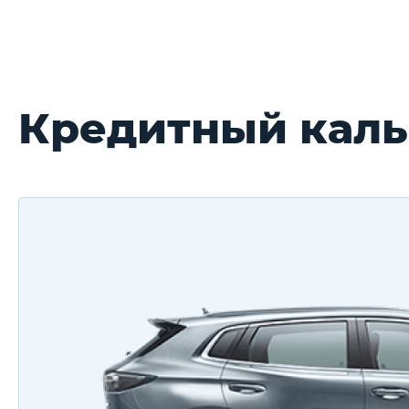
Кредитный каль